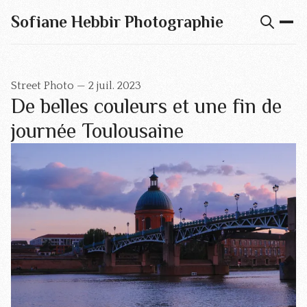
Sofiane Hebbir Photographie
Street Photo
—
2 juil. 2023
De belles couleurs et une fin de
journée Toulousaine