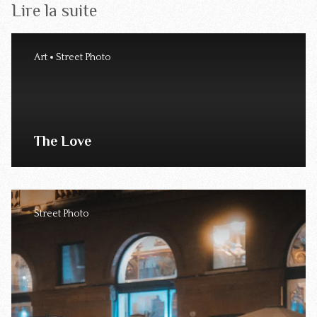
Lire la suite
Art
Street Photo
The Love
Street Photo