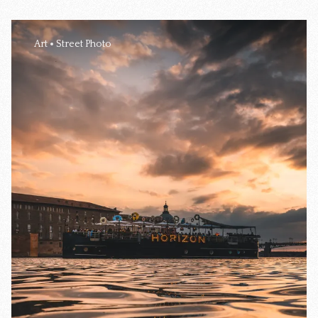
Art
Street Photo