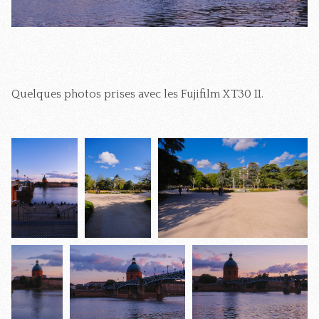
Quelques photos prises avec les Fujifilm XT30 II.