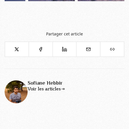
Partager cet article
Sofiane Hebbir
Voir les articles