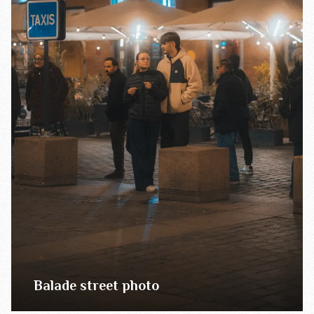
Balade street photo