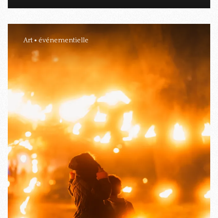
Art
événementielle