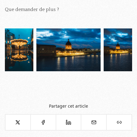
Que demander de plus ?
Partager cet article