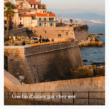
Une fin d'année par chez moi