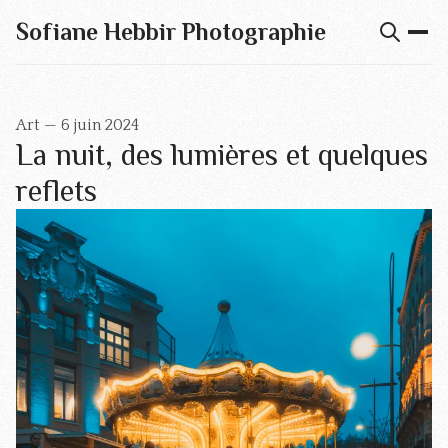
Sofiane Hebbir Photographie
Art
—
6 juin 2024
La nuit, des lumières et quelques
reflets