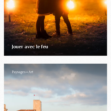
Jouer avec le feu
Paysages
Art