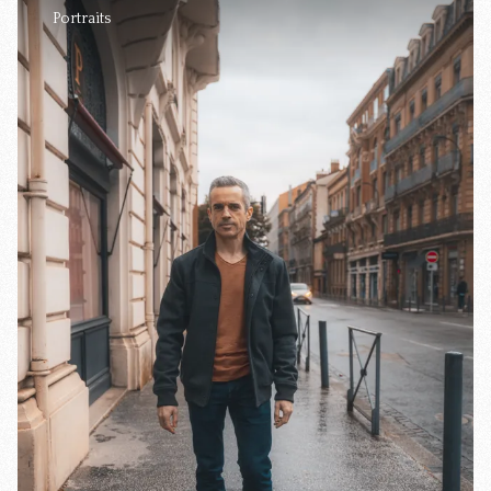
Portraits