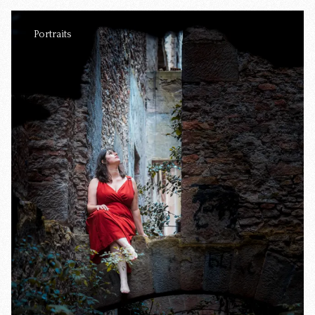
Portraits