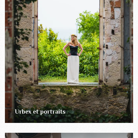
Urbex et portraits