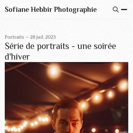
Sofiane Hebbir Photographie
Portraits
—
28 juil. 2023
Série de portraits - une soirée
d'hiver