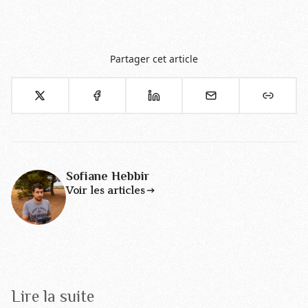
Partager cet article
Sofiane Hebbir
Voir les articles
Lire la suite