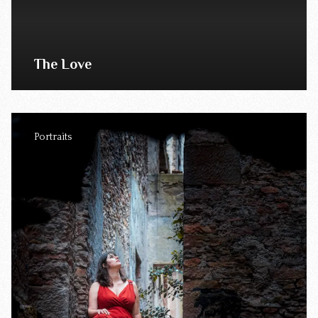
The Love
Portraits