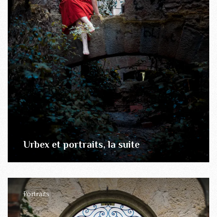
Urbex et portraits, la suite
Portraits