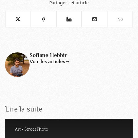
Partager cet article
Sofiane Hebbir
Voir les articles
Lire la suite
Art
Street Photo