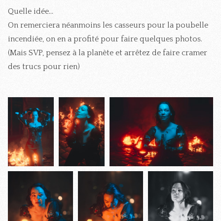
Quelle idée...
On remerciera néanmoins les casseurs pour la poubelle
incendiée, on en a profité pour faire quelques photos.
(Mais SVP, pensez à la planète et arrêtez de faire cramer
des trucs pour rien)