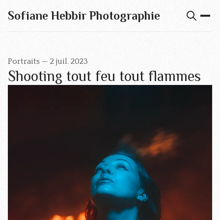
Sofiane Hebbir Photographie
Portraits
—
2 juil. 2023
Shooting tout feu tout flammes